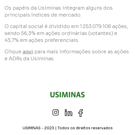
Os papéis da Usiminas integram alguns dos
principais índices de mercado.
O capital social é dividido em 1.253.079.108 ações,
sendo 56,3% em ações ordinárias (votantes) e
43,7% em ações preferenciais.
Clique
aqui
para mais informações sobre as ações
e ADRs da Usiminas.
USIMINAS - 2023 | Todos os direitos reservados