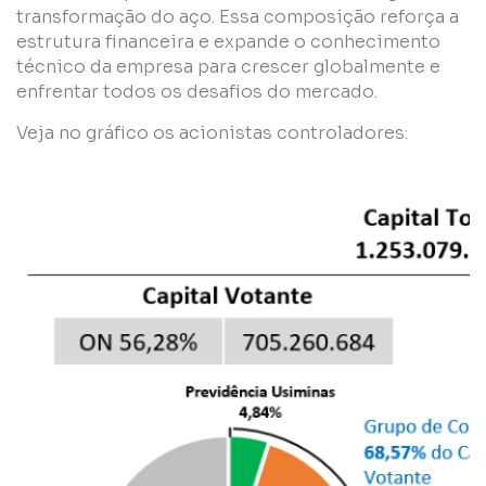
transformação do aço. Essa composição reforça a
estrutura financeira e expande o conhecimento
técnico da empresa para crescer globalmente e
enfrentar todos os desafios do mercado.
Veja no gráfico os acionistas controladores: