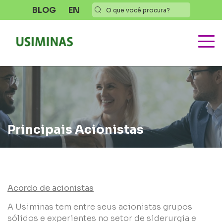
BLOG
EN
Principais Acionistas
Acordo de acionistas
A Usiminas tem entre seus acionistas grupos
sólidos e experientes no setor de siderurgia e