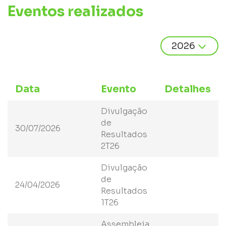
Eventos realizados
Data
Evento
Detalhes
Divulgação
de
30/07/2026
Resultados
2T26
Divulgação
de
24/04/2026
Resultados
1T26
Assembleia