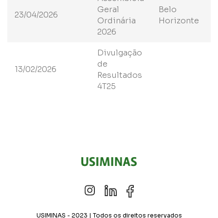
Geral
Belo
23/04/2026
Ordinária
Horizonte
2026
Divulgação
de
13/02/2026
Resultados
4T25
USIMINAS - 2023 | Todos os direitos reservados