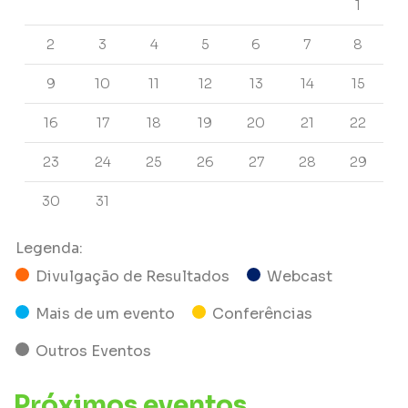
1
2
3
4
5
6
7
8
9
10
11
12
13
14
15
16
17
18
19
20
21
22
23
24
25
26
27
28
29
30
31
Legenda:
Divulgação de Resultados
Webcast
Mais de um evento
Conferências
Outros Eventos
Próximos eventos